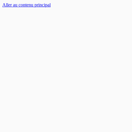
Aller au contenu principal