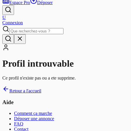
Espace Pro
Déposer
U
Connexion
Profil introuvable
Ce profil n'existe pas ou a ete supprime.
Retour a l'accueil
Aide
Comment ça marche
Déposer une annonce
FAQ
Contact