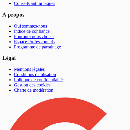
Conseils anti-arnaques
À propos
Qui sommes-nous
Indice de confiance
Pourquoi nous choisir
Espace Professionnels
Programme de parrainage
Légal
Mentions légales
Conditions d'utilisation
Politique de confidentialité
Gestion des cookies
Charte de modération