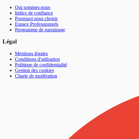
Qui sommes-nous
Indice de confiance
Pourquoi nous choisir
Espace Professionnels
Programme de parrainage
Légal
Mentions légales
Conditions d'utilisation
Politique de confidentialité
Gestion des cookies
Charte de modération