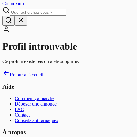
Connexion
Profil introuvable
Ce profil n'existe pas ou a ete supprime.
Retour a l'accueil
Aide
Comment ça marche
Déposer une annonce
FAQ
Contact
Conseils anti-arnaques
À propos