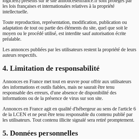
logiciels) présents sur le site annoncesenfrance.fr sont protégés par
les lois françaises et internationales relatives à la propriété
intellectuelle.
Toute reproduction, représentation, modification, publication ou
adaptation de tout ou partie des éléments du site, quel que soit le
moyen ou le procédé utilisé, est interdite sauf autorisation écrite
préalable.
Les annonces publiées par les utilisateurs restent la propriété de leurs
auteurs respectifs.
4. Limitation de responsabilité
Annonces en France met tout en œuvre pour offrir aux utilisateurs
des informations et outils fiables, mais ne saurait être tenu
responsable des erreurs, d'une absence de disponibilité des
informations ou de la présence de virus sur son site.
Annonces en France agit en qualité d'hébergeur au sens de l'article 6
de la LCEN et ne peut être tenu responsable du contenu publié par
les utilisateurs. Tout contenu illicite signalé sera retiré promptement.
5. Données personnelles