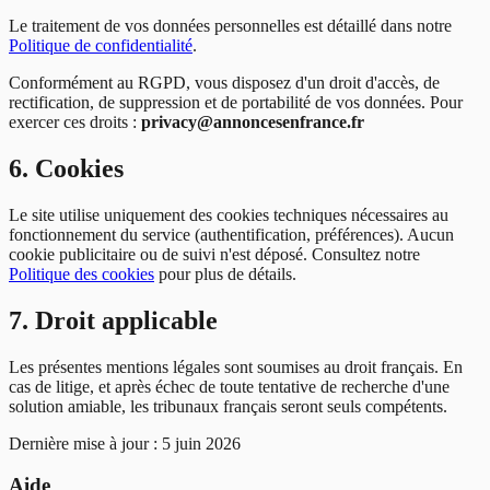
Le traitement de vos données personnelles est détaillé dans notre
Politique de confidentialité
.
Conformément au RGPD, vous disposez d'un droit d'accès, de
rectification, de suppression et de portabilité de vos données. Pour
exercer ces droits :
privacy@annoncesenfrance.fr
6. Cookies
Le site utilise uniquement des cookies techniques nécessaires au
fonctionnement du service (authentification, préférences). Aucun
cookie publicitaire ou de suivi n'est déposé. Consultez notre
Politique des cookies
pour plus de détails.
7. Droit applicable
Les présentes mentions légales sont soumises au droit français. En
cas de litige, et après échec de toute tentative de recherche d'une
solution amiable, les tribunaux français seront seuls compétents.
Dernière mise à jour : 5 juin 2026
Aide