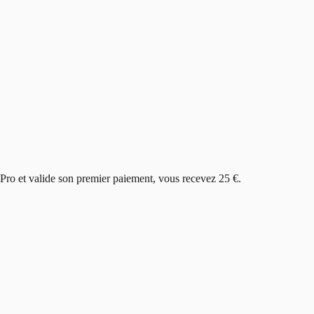
 Pro et valide son premier paiement, vous recevez 25 €.