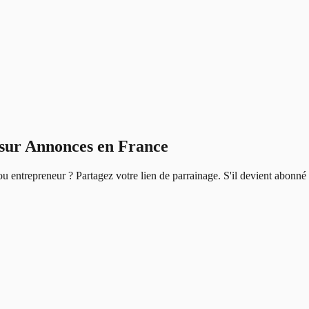
s sur Annonces en France
u entrepreneur ? Partagez votre lien de parrainage. S'il devient abonné