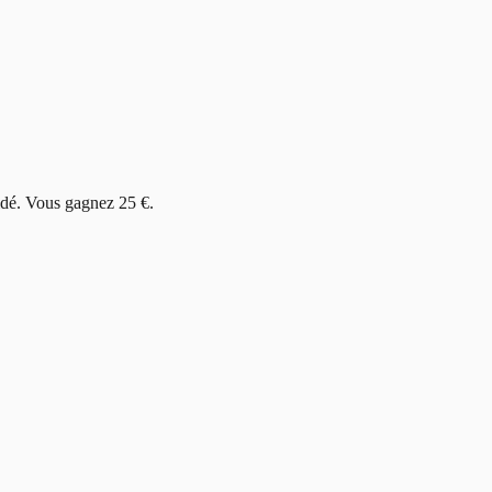
lidé. Vous gagnez 25 €.