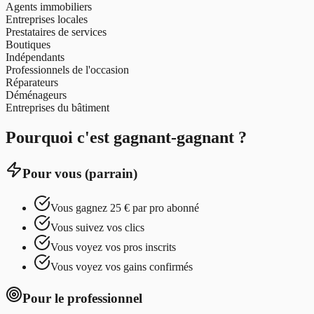
Agents immobiliers
Entreprises locales
Prestataires de services
Boutiques
Indépendants
Professionnels de l'occasion
Réparateurs
Déménageurs
Entreprises du bâtiment
Pourquoi c'est gagnant-gagnant ?
Pour vous (parrain)
Vous gagnez 25 € par pro abonné
Vous suivez vos clics
Vous voyez vos pros inscrits
Vous voyez vos gains confirmés
Pour le professionnel