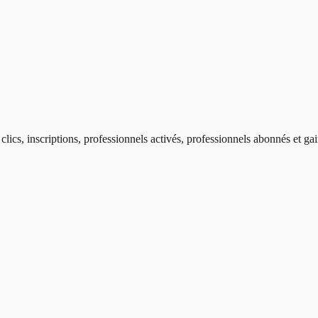
ics, inscriptions, professionnels activés, professionnels abonnés et ga