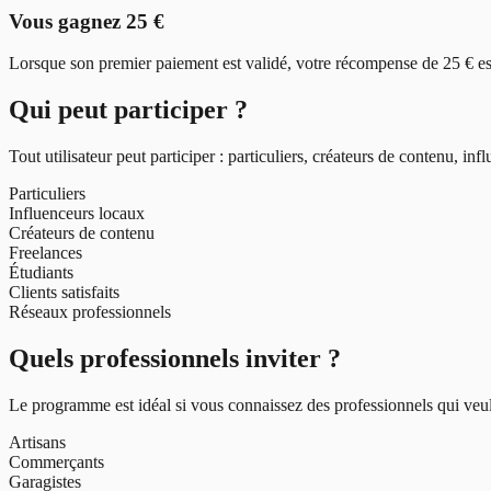
Vous gagnez 25 €
Lorsque son premier paiement est validé, votre récompense de 25 € es
Qui peut participer ?
Tout utilisateur peut participer : particuliers, créateurs de contenu, in
Particuliers
Influenceurs locaux
Créateurs de contenu
Freelances
Étudiants
Clients satisfaits
Réseaux professionnels
Quels professionnels inviter ?
Le programme est idéal si vous connaissez des professionnels qui veule
Artisans
Commerçants
Garagistes