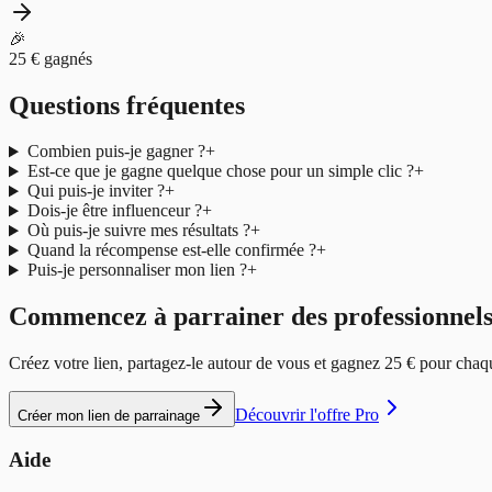
🎉
25 € gagnés
Questions fréquentes
Combien puis-je gagner ?
+
Est-ce que je gagne quelque chose pour un simple clic ?
+
Qui puis-je inviter ?
+
Dois-je être influenceur ?
+
Où puis-je suivre mes résultats ?
+
Quand la récompense est-elle confirmée ?
+
Puis-je personnaliser mon lien ?
+
Commencez à parrainer des professionnels
Créez votre lien, partagez-le autour de vous et gagnez 25 € pour chaq
Découvrir l'offre Pro
Créer mon lien de parrainage
Aide