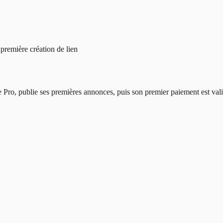
 première création de lien
ffre Pro, publie ses premières annonces, puis son premier paiement est va