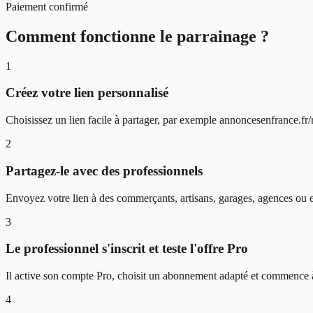
Paiement confirmé
Comment fonctionne le parrainage ?
1
Créez votre lien personnalisé
Choisissez un lien facile à partager, par exemple annoncesenfrance.fr/
2
Partagez-le avec des professionnels
Envoyez votre lien à des commerçants, artisans, garages, agences ou e
3
Le professionnel s'inscrit et teste l'offre Pro
Il active son compte Pro, choisit un abonnement adapté et commence à
4