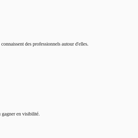
ui connaissent des professionnels autour d'elles.
gagner en visibilité.