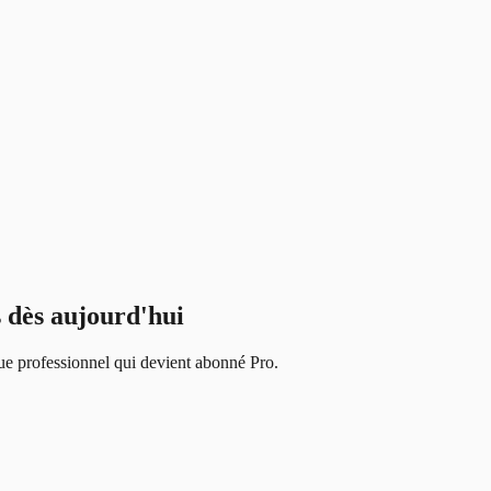
 dès aujourd'hui
ue professionnel qui devient abonné Pro.