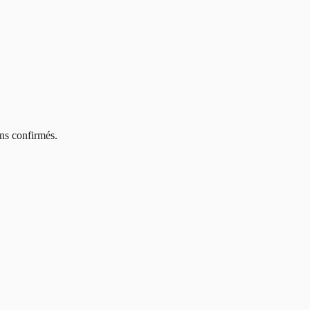
ins confirmés.