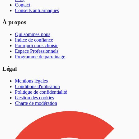
Contact
Conseils anti-arnaques
À propos
Qui sommes-nous
Indice de confiance
Pourquoi nous choisir
Espace Professionnels
Programme de parrainage
Légal
Mentions légales
Conditions d'utilisation
Politique de confidentialité
Gestion des cookies
Charte de modération