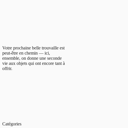
Votre prochaine belle trouvaille est
peut-être en chemin — ici,
ensemble, on donne une seconde
vie aux objets qui ont encore tant à
offrir.
Catégories