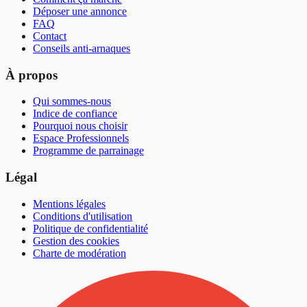
Déposer une annonce
FAQ
Contact
Conseils anti-arnaques
À propos
Qui sommes-nous
Indice de confiance
Pourquoi nous choisir
Espace Professionnels
Programme de parrainage
Légal
Mentions légales
Conditions d'utilisation
Politique de confidentialité
Gestion des cookies
Charte de modération