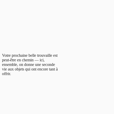
Votre prochaine belle trouvaille est
peut-être en chemin — ici,
ensemble, on donne une seconde
vie aux objets qui ont encore tant à
offrir.