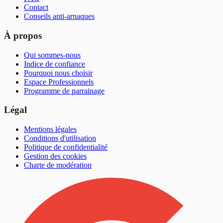
Contact
Conseils anti-arnaques
À propos
Qui sommes-nous
Indice de confiance
Pourquoi nous choisir
Espace Professionnels
Programme de parrainage
Légal
Mentions légales
Conditions d'utilisation
Politique de confidentialité
Gestion des cookies
Charte de modération