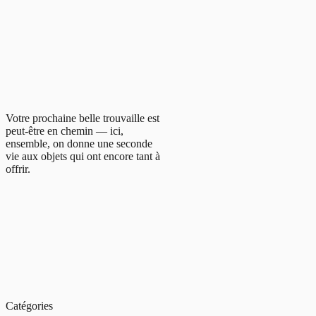
Votre prochaine belle trouvaille est
peut-être en chemin — ici,
ensemble, on donne une seconde
vie aux objets qui ont encore tant à
offrir.
Catégories