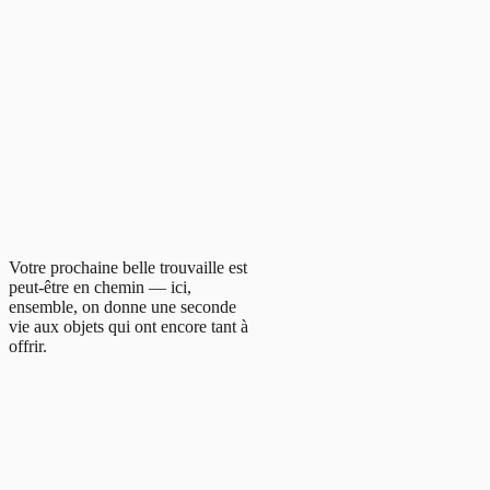
Votre prochaine belle trouvaille est
peut-être en chemin — ici,
ensemble, on donne une seconde
vie aux objets qui ont encore tant à
offrir.