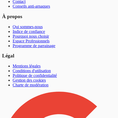
Contact
Conseils anti-arnaques
À propos
Qui sommes-nous
Indice de confiance
Pourquoi nous choisir
Espace Professionnels
Programme de parrainage
Légal
Mentions légales
Conditions d'utilisation
Politique de confidentialité
Gestion des cookies
Charte de modération