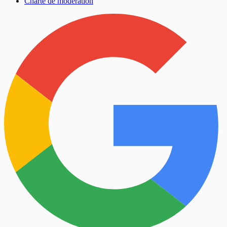
Charte de modération