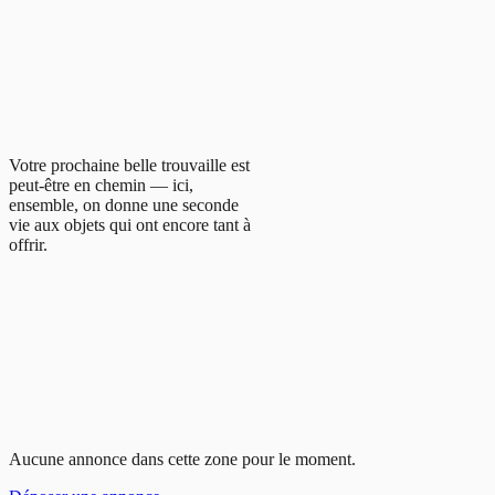
Votre prochaine belle trouvaille est
peut-être en chemin — ici,
ensemble, on donne une seconde
vie aux objets qui ont encore tant à
offrir.
Aucune annonce dans cette zone pour le moment.