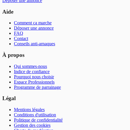
Déposer une annonce
Aide
Comment ça marche
Déposer une annonce
FAQ
Contact
Conseils anti-arnaques
À propos
Qui sommes-nous
Indice de confiance
Pourquoi nous choisir
Espace Professionnels
Programme de parrainage
Légal
Mentions légales
Conditions d'utilisation
Politique de confidentialité
Gestion des cookies