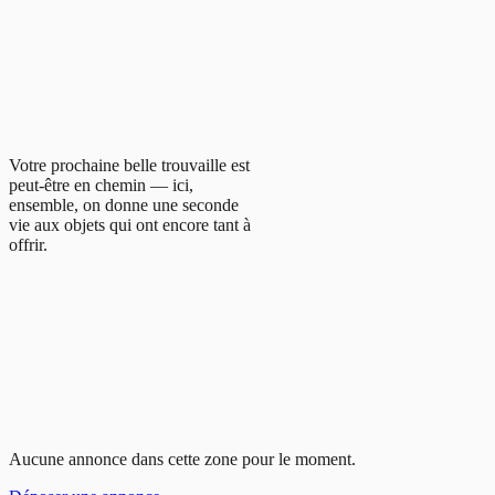
Votre prochaine belle trouvaille est
peut-être en chemin — ici,
ensemble, on donne une seconde
vie aux objets qui ont encore tant à
offrir.
Aucune annonce dans cette zone pour le moment.