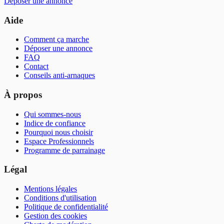
Déposer une annonce
Aide
Comment ça marche
Déposer une annonce
FAQ
Contact
Conseils anti-arnaques
À propos
Qui sommes-nous
Indice de confiance
Pourquoi nous choisir
Espace Professionnels
Programme de parrainage
Légal
Mentions légales
Conditions d'utilisation
Politique de confidentialité
Gestion des cookies