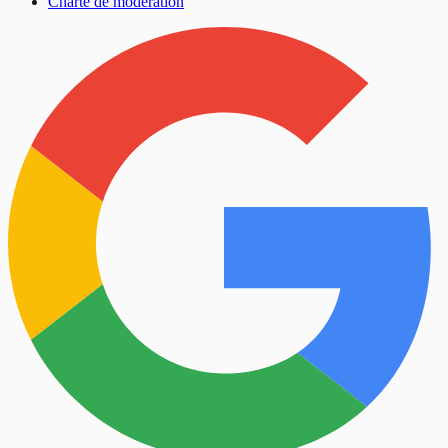
Charte de modération