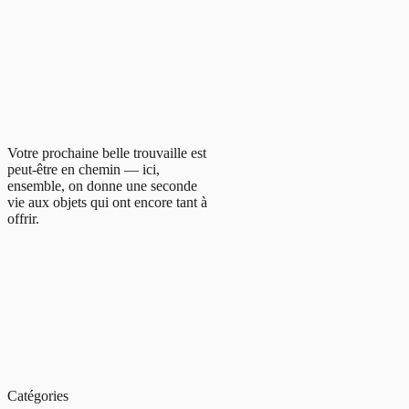
Votre prochaine belle trouvaille est
peut-être en chemin — ici,
ensemble, on donne une seconde
vie aux objets qui ont encore tant à
offrir.
Catégories