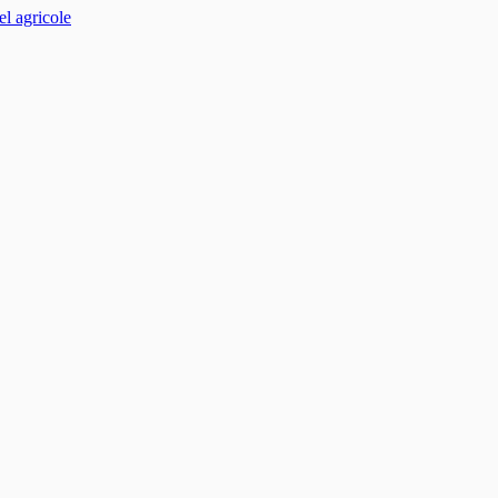
el agricole