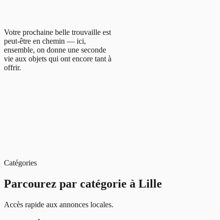
Votre prochaine belle trouvaille est
peut-être en chemin — ici,
ensemble, on donne une seconde
vie aux objets qui ont encore tant à
offrir.
Catégories
Parcourez par catégorie à
Lille
Accès rapide aux annonces locales.