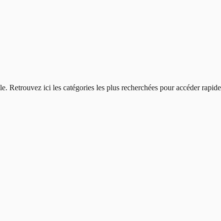
le
. Retrouvez ici les catégories les plus recherchées pour accéder rapi