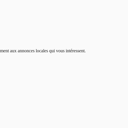
dement aux annonces locales qui vous intéressent.