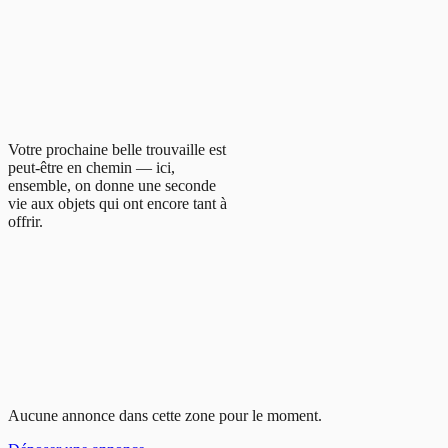
Votre prochaine belle trouvaille est
peut-être en chemin — ici,
ensemble, on donne une seconde
vie aux objets qui ont encore tant à
offrir.
Aucune annonce dans cette zone pour le moment.