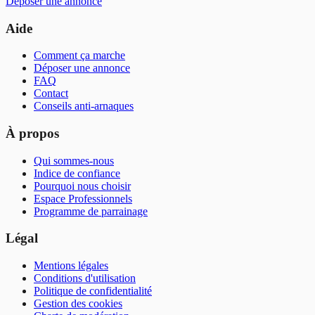
Déposer une annonce
Aide
Comment ça marche
Déposer une annonce
FAQ
Contact
Conseils anti-arnaques
À propos
Qui sommes-nous
Indice de confiance
Pourquoi nous choisir
Espace Professionnels
Programme de parrainage
Légal
Mentions légales
Conditions d'utilisation
Politique de confidentialité
Gestion des cookies