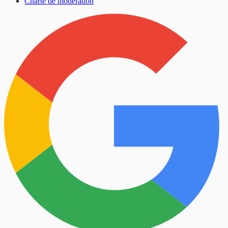
Charte de modération