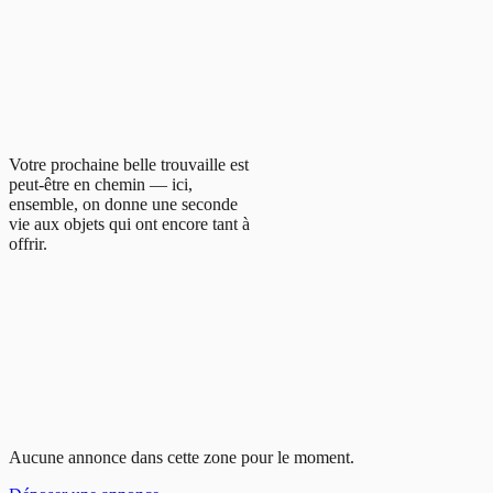
Votre prochaine belle trouvaille est
peut-être en chemin — ici,
ensemble, on donne une seconde
vie aux objets qui ont encore tant à
offrir.
Aucune annonce dans cette zone pour le moment.