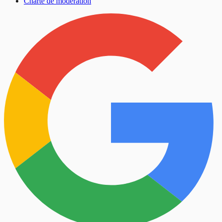
Charte de modération