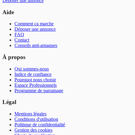
Déposer une annonce
Aide
Comment ça marche
Déposer une annonce
FAQ
Contact
Conseils anti-arnaques
À propos
Qui sommes-nous
Indice de confiance
Pourquoi nous choisir
Espace Professionnels
Programme de parrainage
Légal
Mentions légales
Conditions d'utilisation
Politique de confidentialité
Gestion des cookies