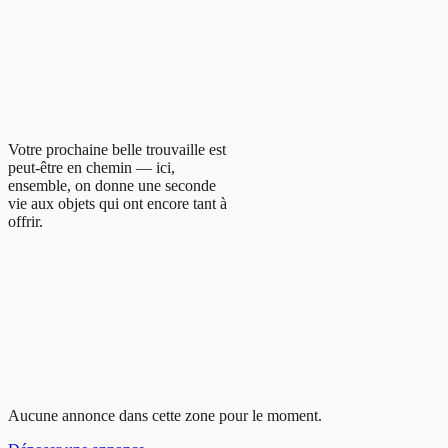
Votre prochaine belle trouvaille est
peut-être en chemin — ici,
ensemble, on donne une seconde
vie aux objets qui ont encore tant à
offrir.
Aucune annonce dans cette zone pour le moment.