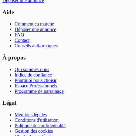
Déposer une annonce
Aide
Comment ça marche
Déposer une annonce
FAQ
Contact
Conseils anti-arnaques
À propos
Qui sommes-nous
Indice de confiance
Pourquoi nous choisir
Espace Professionnels
Programme de parrainage
Légal
Mentions légales
Conditions d'utilisation
Politique de confidentialité
Gestion des cookies