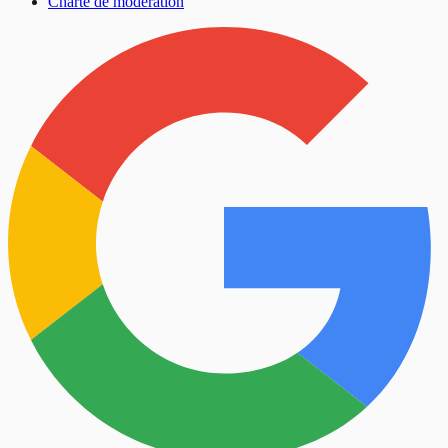
Charte de modération