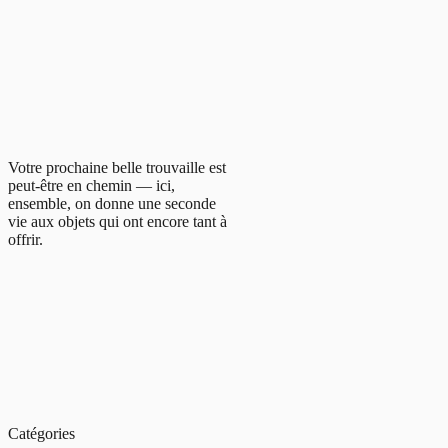
Votre prochaine belle trouvaille est
peut-être en chemin — ici,
ensemble, on donne une seconde
vie aux objets qui ont encore tant à
offrir.
Catégories