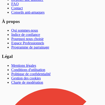
FAQ
Contact
Conseils anti-arnaques
À propos
Qui sommes-nous
Indice de confiance
Pourquoi nous choisir
Espace Professionnels
Programme de parrainage
Légal
Mentions légales
Conditions d'utilisation
Politique de confidentialité
Gestion des cookies
Charte de modération