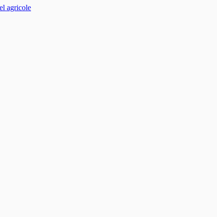
el agricole