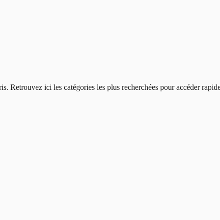
ris
. Retrouvez ici les catégories les plus recherchées pour accéder rapi