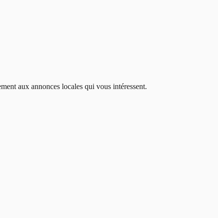
dement aux annonces locales qui vous intéressent.