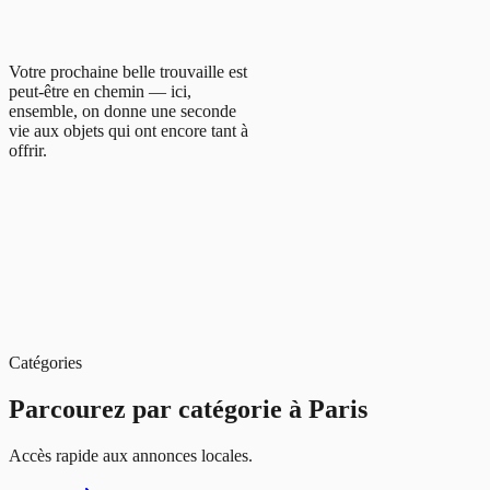
Votre prochaine belle trouvaille est
peut-être en chemin — ici,
ensemble, on donne une seconde
vie aux objets qui ont encore tant à
offrir.
Catégories
Parcourez par catégorie à
Paris
Accès rapide aux annonces locales.