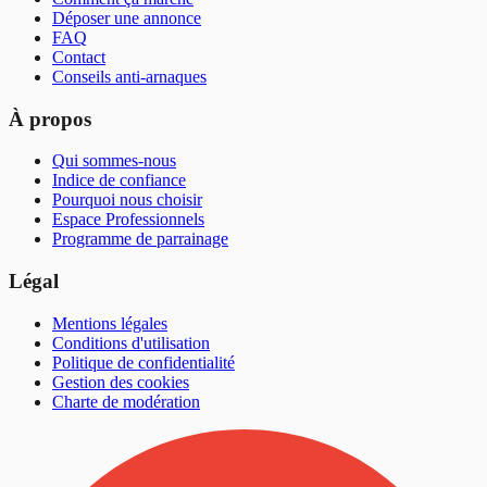
Déposer une annonce
FAQ
Contact
Conseils anti-arnaques
À propos
Qui sommes-nous
Indice de confiance
Pourquoi nous choisir
Espace Professionnels
Programme de parrainage
Légal
Mentions légales
Conditions d'utilisation
Politique de confidentialité
Gestion des cookies
Charte de modération