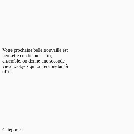
Votre prochaine belle trouvaille est
peut-être en chemin — ici,
ensemble, on donne une seconde
vie aux objets qui ont encore tant à
offrir.
Catégories