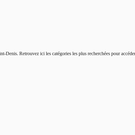
int-Denis
. Retrouvez ici les catégories les plus recherchées pour accéd