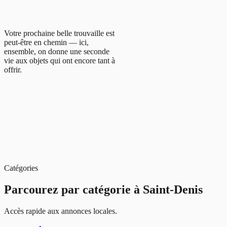
Votre prochaine belle trouvaille est
peut-être en chemin — ici,
ensemble, on donne une seconde
vie aux objets qui ont encore tant à
offrir.
Catégories
Parcourez par catégorie à
Saint-Denis
Accès rapide aux annonces locales.