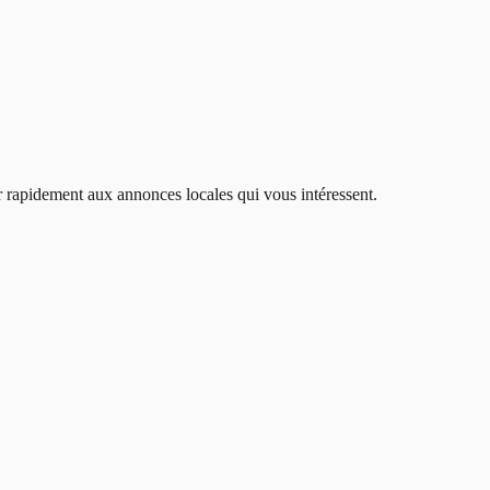
er rapidement aux annonces locales qui vous intéressent.