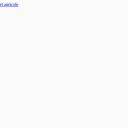
el agricole