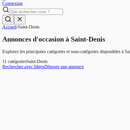
Connexion
Accueil
›
Saint-Denis
Annonces d'occasion
à
Saint-Denis
Explorez les principales catégories et sous-catégories disponibles à
Sa
11
catégories
Saint-Denis
Rechercher avec filtres
Déposer une annonce