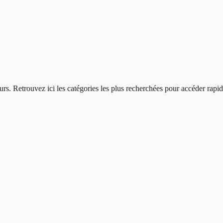
urs
. Retrouvez ici les catégories les plus recherchées pour accéder rap