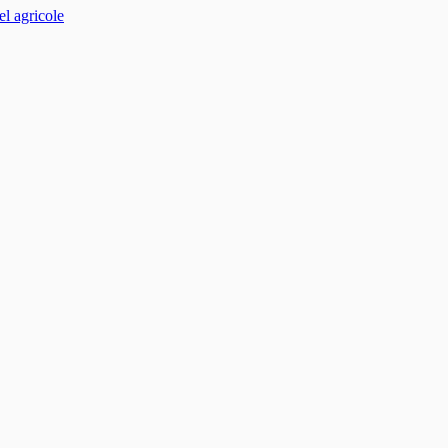
el agricole