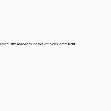
idement aux annonces locales qui vous intéressent.