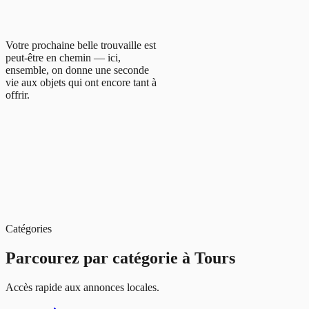
Votre prochaine belle trouvaille est
peut-être en chemin — ici,
ensemble, on donne une seconde
vie aux objets qui ont encore tant à
offrir.
Catégories
Parcourez par catégorie à
Tours
Accès rapide aux annonces locales.