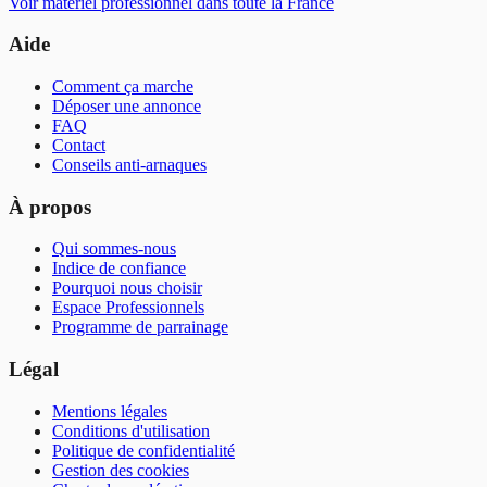
Voir
matériel professionnel
dans toute la France
Aide
Comment ça marche
Déposer une annonce
FAQ
Contact
Conseils anti-arnaques
À propos
Qui sommes-nous
Indice de confiance
Pourquoi nous choisir
Espace Professionnels
Programme de parrainage
Légal
Mentions légales
Conditions d'utilisation
Politique de confidentialité
Gestion des cookies