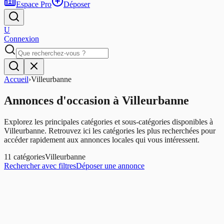
Espace Pro
Déposer
U
Connexion
Accueil
›
Villeurbanne
Annonces d'occasion
à
Villeurbanne
Explorez les principales catégories et sous-catégories disponibles à
Villeurbanne
. Retrouvez ici les catégories les plus recherchées pour
accéder rapidement aux annonces locales qui vous intéressent.
11
catégories
Villeurbanne
Rechercher avec filtres
Déposer une annonce