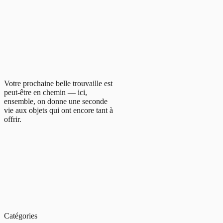
Votre prochaine belle trouvaille est
peut-être en chemin — ici,
ensemble, on donne une seconde
vie aux objets qui ont encore tant à
offrir.
Catégories