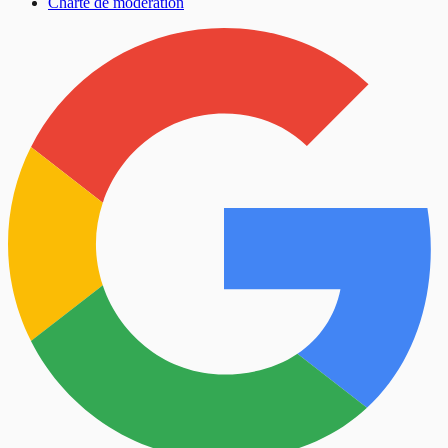
Charte de modération