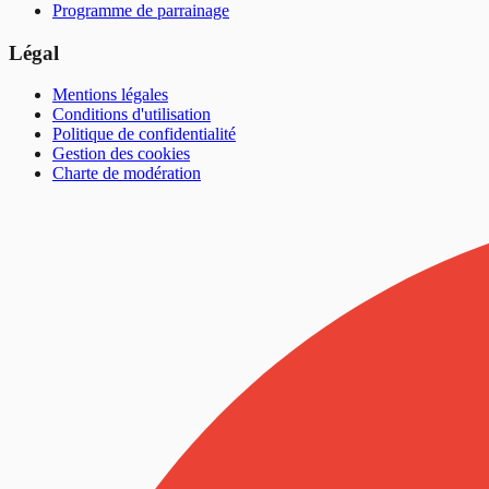
Programme de parrainage
Légal
Mentions légales
Conditions d'utilisation
Politique de confidentialité
Gestion des cookies
Charte de modération