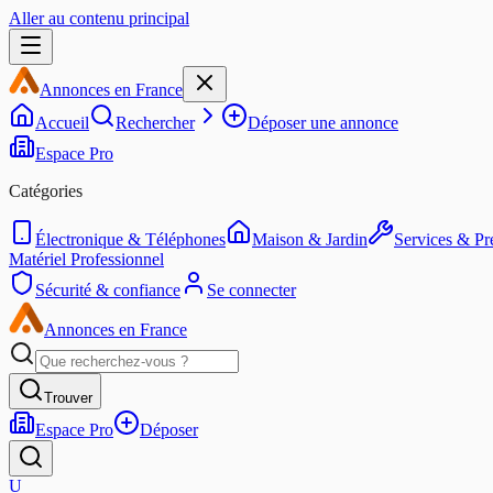
Aller au contenu principal
Annonces en France
Accueil
Rechercher
Déposer une annonce
Espace Pro
Catégories
Électronique & Téléphones
Maison & Jardin
Services & Pre
Matériel Professionnel
Sécurité & confiance
Se connecter
Annonces en France
Trouver
Espace Pro
Déposer
U