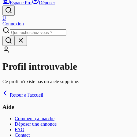
Espace Pro
Déposer
U
Connexion
Profil introuvable
Ce profil n'existe pas ou a ete supprime.
Retour a l'accueil
Aide
Comment ça marche
Déposer une annonce
FAQ
Contact