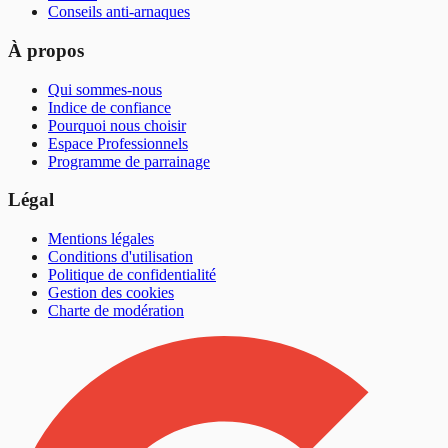
Conseils anti-arnaques
À propos
Qui sommes-nous
Indice de confiance
Pourquoi nous choisir
Espace Professionnels
Programme de parrainage
Légal
Mentions légales
Conditions d'utilisation
Politique de confidentialité
Gestion des cookies
Charte de modération