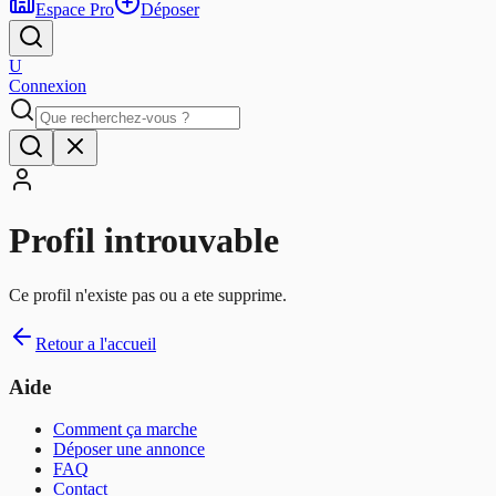
Espace Pro
Déposer
U
Connexion
Profil introuvable
Ce profil n'existe pas ou a ete supprime.
Retour a l'accueil
Aide
Comment ça marche
Déposer une annonce
FAQ
Contact