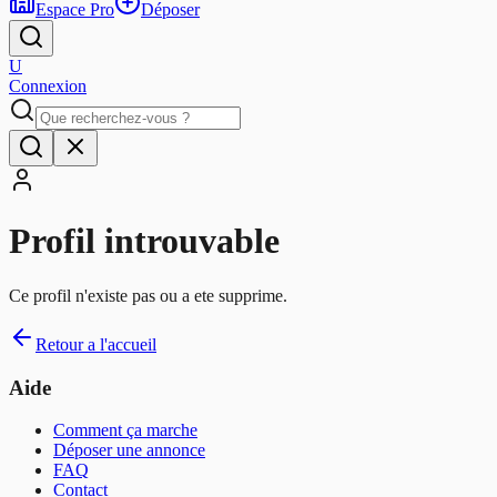
Espace Pro
Déposer
U
Connexion
Profil introuvable
Ce profil n'existe pas ou a ete supprime.
Retour a l'accueil
Aide
Comment ça marche
Déposer une annonce
FAQ
Contact