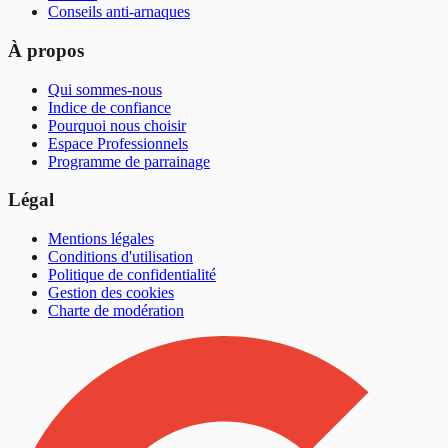
Conseils anti-arnaques
À propos
Qui sommes-nous
Indice de confiance
Pourquoi nous choisir
Espace Professionnels
Programme de parrainage
Légal
Mentions légales
Conditions d'utilisation
Politique de confidentialité
Gestion des cookies
Charte de modération