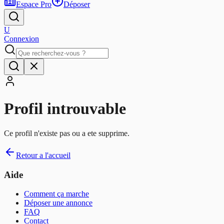
Espace Pro
Déposer
U
Connexion
Profil introuvable
Ce profil n'existe pas ou a ete supprime.
Retour a l'accueil
Aide
Comment ça marche
Déposer une annonce
FAQ
Contact