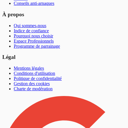
Conseils anti-arnaques
À propos
Qui sommes-nous
Indice de confiance
Pourquoi nous choisir
Espace Professionnels
Programme de parrainage
Légal
Mentions légales
Conditions d'utilisation
Politique de confidentialité
Gestion des cookies
Charte de modération