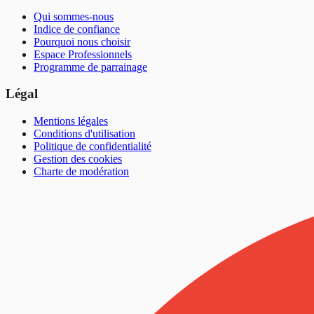
Qui sommes-nous
Indice de confiance
Pourquoi nous choisir
Espace Professionnels
Programme de parrainage
Légal
Mentions légales
Conditions d'utilisation
Politique de confidentialité
Gestion des cookies
Charte de modération