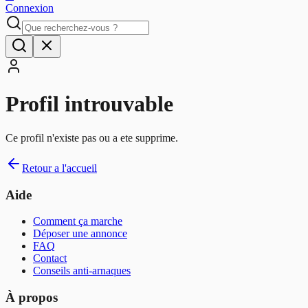
Connexion
Profil introuvable
Ce profil n'existe pas ou a ete supprime.
Retour a l'accueil
Aide
Comment ça marche
Déposer une annonce
FAQ
Contact
Conseils anti-arnaques
À propos