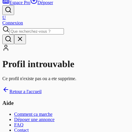
Espace Pro
Déposer
U
Connexion
Profil introuvable
Ce profil n'existe pas ou a ete supprime.
Retour a l'accueil
Aide
Comment ça marche
Déposer une annonce
FAQ
Contact