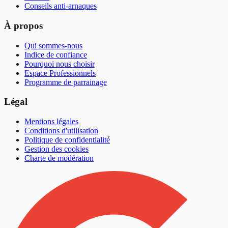
Conseils anti-arnaques
À propos
Qui sommes-nous
Indice de confiance
Pourquoi nous choisir
Espace Professionnels
Programme de parrainage
Légal
Mentions légales
Conditions d'utilisation
Politique de confidentialité
Gestion des cookies
Charte de modération