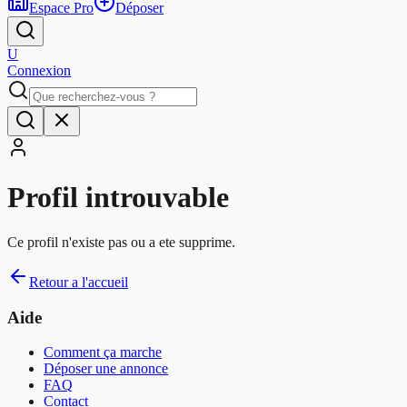
Espace Pro
Déposer
U
Connexion
Profil introuvable
Ce profil n'existe pas ou a ete supprime.
Retour a l'accueil
Aide
Comment ça marche
Déposer une annonce
FAQ
Contact