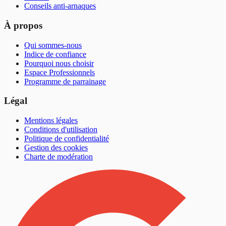
Conseils anti-arnaques
À propos
Qui sommes-nous
Indice de confiance
Pourquoi nous choisir
Espace Professionnels
Programme de parrainage
Légal
Mentions légales
Conditions d'utilisation
Politique de confidentialité
Gestion des cookies
Charte de modération