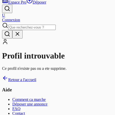
Espace Pro
Déposer
U
Connexion
Profil introuvable
Ce profil n'existe pas ou a ete supprime.
Retour a l'accueil
Aide
Comment ça marche
Déposer une annonce
FAQ
Contact