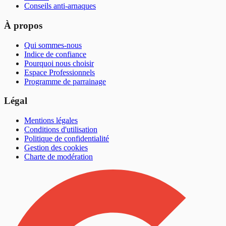
Conseils anti-arnaques
À propos
Qui sommes-nous
Indice de confiance
Pourquoi nous choisir
Espace Professionnels
Programme de parrainage
Légal
Mentions légales
Conditions d'utilisation
Politique de confidentialité
Gestion des cookies
Charte de modération