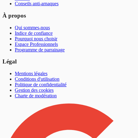
Conseils anti-arnaques
À propos
Qui sommes-nous
Indice de confiance
Pourquoi nous choisir
Espace Professionnels
Programme de parrainage
Légal
Mentions légales
Conditions d'utilisation
Politique de confidentialité
Gestion des cookies
Charte de modération