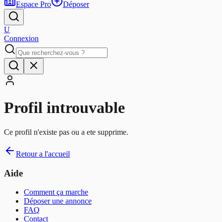
Espace Pro
Déposer
U
Connexion
Profil introuvable
Ce profil n'existe pas ou a ete supprime.
Retour a l'accueil
Aide
Comment ça marche
Déposer une annonce
FAQ
Contact