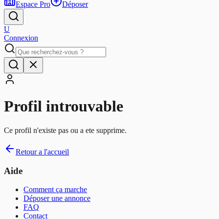
Espace Pro
Déposer
U
Connexion
Profil introuvable
Ce profil n'existe pas ou a ete supprime.
Retour a l'accueil
Aide
Comment ça marche
Déposer une annonce
FAQ
Contact