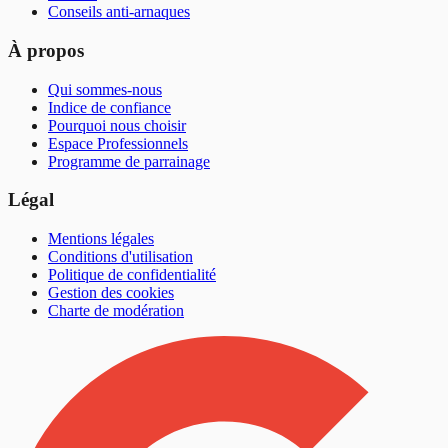
Conseils anti-arnaques
À propos
Qui sommes-nous
Indice de confiance
Pourquoi nous choisir
Espace Professionnels
Programme de parrainage
Légal
Mentions légales
Conditions d'utilisation
Politique de confidentialité
Gestion des cookies
Charte de modération