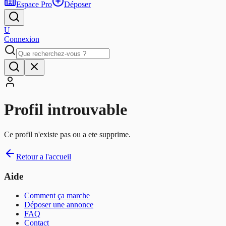
Espace Pro
Déposer
U
Connexion
Profil introuvable
Ce profil n'existe pas ou a ete supprime.
Retour a l'accueil
Aide
Comment ça marche
Déposer une annonce
FAQ
Contact