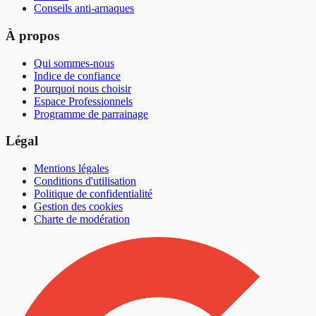
Conseils anti-arnaques
À propos
Qui sommes-nous
Indice de confiance
Pourquoi nous choisir
Espace Professionnels
Programme de parrainage
Légal
Mentions légales
Conditions d'utilisation
Politique de confidentialité
Gestion des cookies
Charte de modération