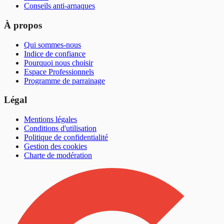
Conseils anti-arnaques
À propos
Qui sommes-nous
Indice de confiance
Pourquoi nous choisir
Espace Professionnels
Programme de parrainage
Légal
Mentions légales
Conditions d'utilisation
Politique de confidentialité
Gestion des cookies
Charte de modération