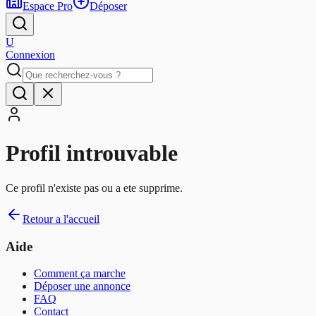
Espace Pro
Déposer
U
Connexion
Profil introuvable
Ce profil n'existe pas ou a ete supprime.
Retour a l'accueil
Aide
Comment ça marche
Déposer une annonce
FAQ
Contact