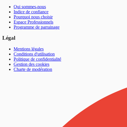
Qui sommes-nous
Indice de confiance
Pourquoi nous choisir
Espace Professionnels
Programme de parrainage
Légal
Mentions légales
Conditions d'utilisation
Politique de confidentialité
Gestion des cookies
Charte de modération