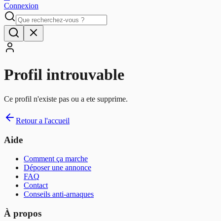
Connexion
Profil introuvable
Ce profil n'existe pas ou a ete supprime.
Retour a l'accueil
Aide
Comment ça marche
Déposer une annonce
FAQ
Contact
Conseils anti-arnaques
À propos