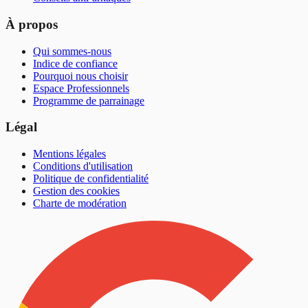
À propos
Qui sommes-nous
Indice de confiance
Pourquoi nous choisir
Espace Professionnels
Programme de parrainage
Légal
Mentions légales
Conditions d'utilisation
Politique de confidentialité
Gestion des cookies
Charte de modération