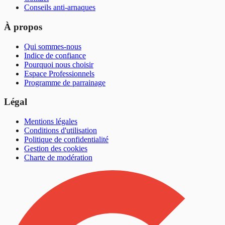
Conseils anti-arnaques
À propos
Qui sommes-nous
Indice de confiance
Pourquoi nous choisir
Espace Professionnels
Programme de parrainage
Légal
Mentions légales
Conditions d'utilisation
Politique de confidentialité
Gestion des cookies
Charte de modération