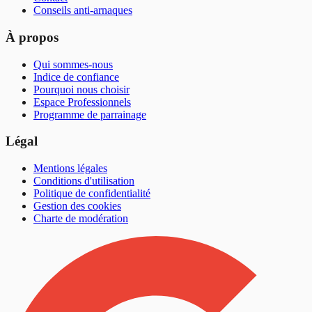
Conseils anti-arnaques
À propos
Qui sommes-nous
Indice de confiance
Pourquoi nous choisir
Espace Professionnels
Programme de parrainage
Légal
Mentions légales
Conditions d'utilisation
Politique de confidentialité
Gestion des cookies
Charte de modération